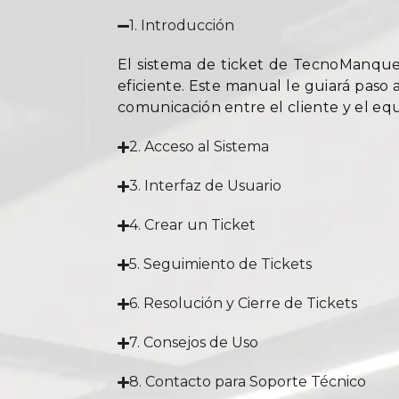
1. Introducción
El sistema de ticket de TecnoManque
eficiente. Este manual le guiará paso 
comunicación entre el cliente y el eq
2. Acceso al Sistema
3. Interfaz de Usuario
4. Crear un Ticket
5. Seguimiento de Tickets
6. Resolución y Cierre de Tickets
7. Consejos de Uso
8. Contacto para Soporte Técnico