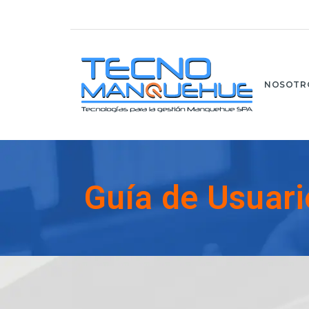
NOSOTR
Guía de Usuari