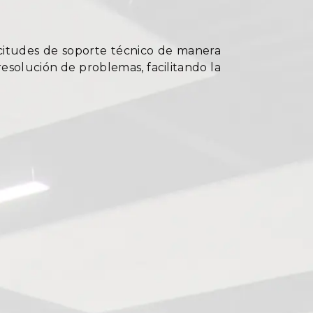
citudes de soporte técnico de manera
resolución de problemas, facilitando la