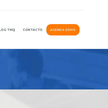
LOG TMQ
CONTACTO
AGENDA DEMO