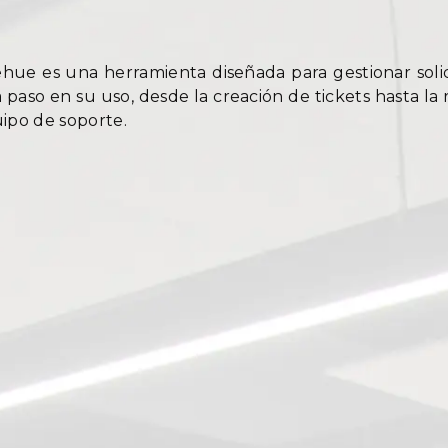
hue es una herramienta diseñada para gestionar soli
a paso en su uso, desde la creación de tickets hasta la 
uipo de soporte.