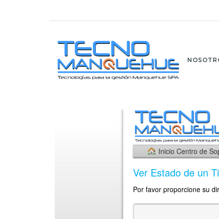
NOSOTR