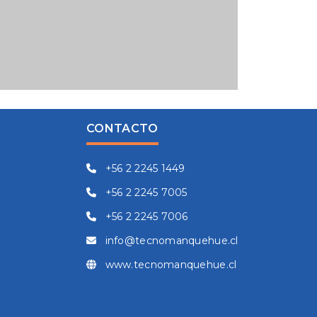
CONTACTO
+56 2 2245 1449
+56 2 2245 7005
+56 2 2245 7006
info@tecnomanquehue.cl
www.tecnomanquehue.cl