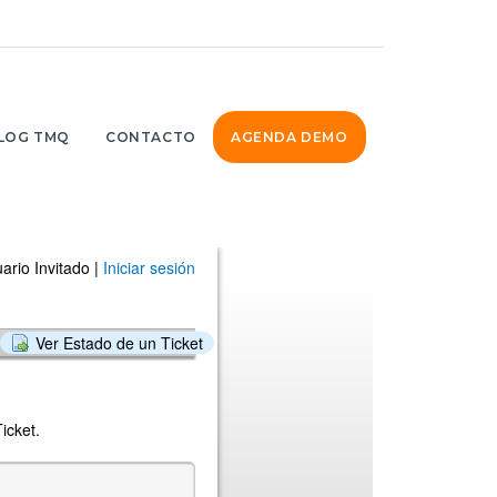
LOG TMQ
CONTACTO
AGENDA DEMO