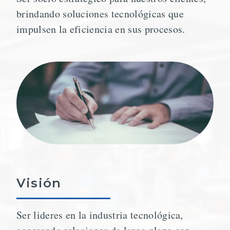
brindando soluciones tecnológicas que
impulsen la eficiencia en sus procesos.
Visión
Ser lideres en la industria tecnológica,