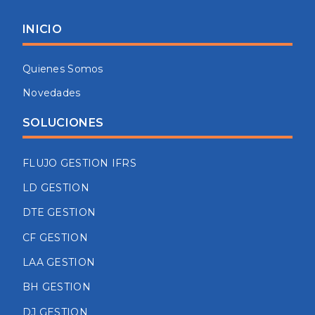
INICIO
Quienes Somos
Novedades
SOLUCIONES
FLUJO GESTION IFRS
LD GESTION
DTE GESTION
CF GESTION
LAA GESTION
BH GESTION
DJ GESTION