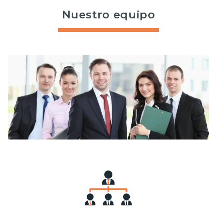
Nuestro equipo