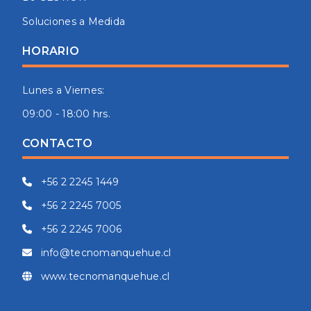
Soluciones a Medida
HORARIO
Lunes a Viernes:
09:00 - 18:00 hrs.
CONTACTO
+56 2 2245 1449
+56 2 2245 7005
+56 2 2245 7006
info@tecnomanquehue.cl
www.tecnomanquehue.cl