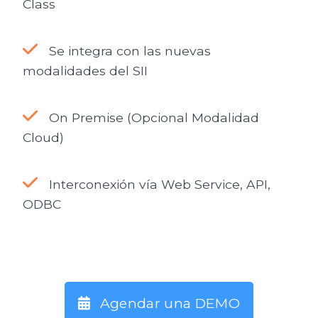
Class
Se integra con las nuevas
modalidades del SII
On Premise (Opcional Modalidad
Cloud)
Interconexión vía Web Service, API,
ODBC
Agendar una DEMO