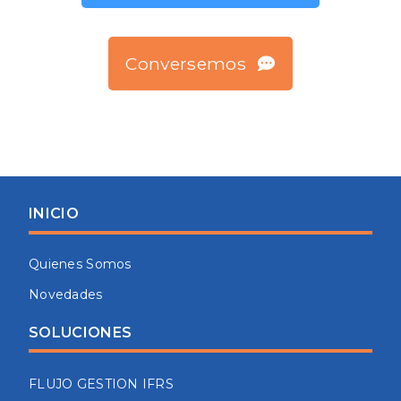
Conversemos
INICIO
Quienes Somos
Novedades
SOLUCIONES
FLUJO GESTION IFRS