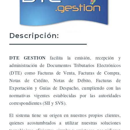
Descripción:
DTE GESTION
facilita la emisión, recepción y
administración de Documentos Tributarios Electrónicos
(DTE) como Facturas de Venta, Facturas de Compra,
Notas de Crédito, Notas de Débito, Facturas de
Exportación y Guías de Despacho, cumpliendo con las
normativas vigentes establecidas por las autoridades
correspondientes (SII y SVS).
El sistema tiene su origen en nuestros propios clientes,
quienes acostumbrados a utilizar nuestras soluciones