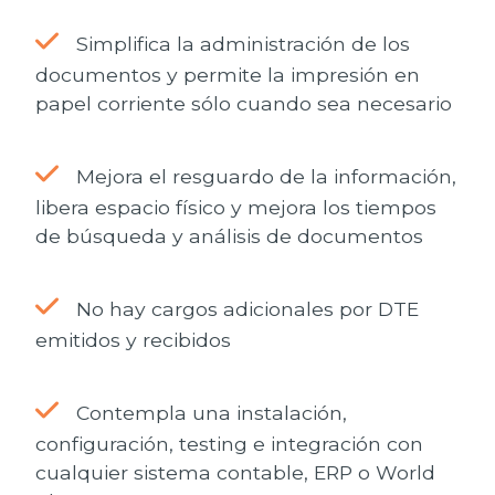
Simplifica la administración de los
documentos y permite la impresión en
papel corriente sólo cuando sea necesario
Mejora el resguardo de la información,
libera espacio físico y mejora los tiempos
de búsqueda y análisis de documentos
No hay cargos adicionales por DTE
emitidos y recibidos
Contempla una instalación,
configuración, testing e integración con
cualquier sistema contable, ERP o World