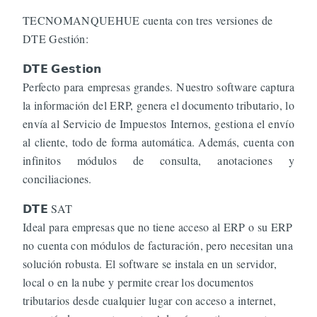
TECNOMANQUEHUE cuenta con tres versiones de
DTE Gestión:
𝗗𝗧𝗘 𝗚𝗲𝘀𝘁𝗶𝗼𝗻
Perfecto para empresas grandes. Nuestro software captura
la información del ERP, genera el documento tributario, lo
envía al Servicio de Impuestos Internos, gestiona el envío
al cliente, todo de forma automática. Además, cuenta con
infinitos módulos de consulta, anotaciones y
conciliaciones.
𝗗𝗧𝗘 SAT
Ideal para empresas que no tiene acceso al ERP o su ERP
no cuenta con módulos de facturación, pero necesitan una
solución robusta. El software se instala en un servidor,
local o en la nube y permite crear los documentos
tributarios desde cualquier lugar con acceso a internet,