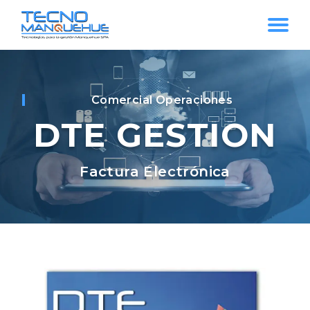
Comercial Operaciones
DTE GESTION
Factura Electrónica