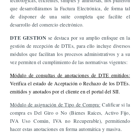
tecnológicas, eficientes, simples y amistosas, nos pidieron
que desarrolláramos la Factura Electrónica, de forma tal
de disponer de una suite completa que facilite el
desarrollo del comercio electrónico.
DTE GESTION
se destaca por su amplio enfoque en la
gestión de recepción de DTEs, para ello incluye diversos
módulos que facilitan los procesos administrativos y a su
vez permiten el cumplimiento de las normativas vigentes:
Módulo de consultas de anotaciones de DTE emitidos:
Verifica el estado de Aceptación o Rechazo de los DTEs.
emitidos y anotados por el cliente en el portal del SII.
Módulo de asignación de Tipo de Compra:
Calificar si la
compra es Del Giro o No (Bienes Raíces, Activo Fijo,
IVA Uso Común, IVA no Recuperable), permitiendo
hacer estas anotaciones en forma automática y masiva.