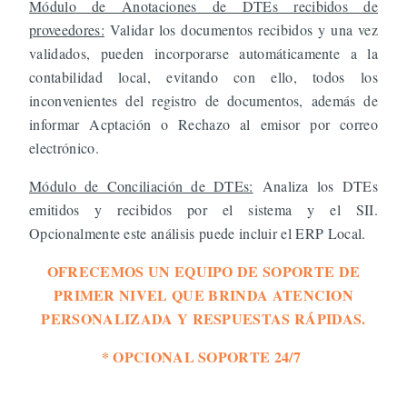
Módulo de Anotaciones de DTEs recibidos de
proveedores:
Validar los documentos recibidos y una vez
validados, pueden incorporarse automáticamente a la
contabilidad local, evitando con ello, todos los
inconvenientes del registro de documentos, además de
informar Acptación o Rechazo al emisor por correo
electrónico.
Módulo de Conciliación de DTEs:
Analiza los DTEs
emitidos y recibidos por el sistema y el SII.
Opcionalmente este análisis puede incluir el ERP Local.
OFRECEMOS UN EQUIPO DE SOPORTE DE
PRIMER NIVEL QUE BRINDA ATENCION
PERSONALIZADA Y RESPUESTAS RÁPIDAS.
* OPCIONAL SOPORTE 24/7