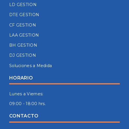
LD GESTION
DTE GESTION
CF GESTION
LAA GESTION
BH GESTION
DJ GESTION
Soluciones a Medida
HORARIO
Lunes a Viernes:
09:00 - 18:00 hrs.
CONTACTO