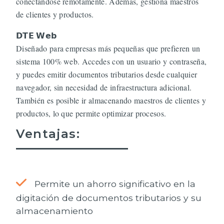
conectándose remotamente. Además, gestiona maestros
de clientes y productos.
𝗗𝗧𝗘 𝗪𝗲𝗯
Diseñado para empresas más pequeñas que prefieren un
sistema 100% web. Accedes con un usuario y contraseña,
y puedes emitir documentos tributarios desde cualquier
navegador, sin necesidad de infraestructura adicional.
También es posible ir almacenando maestros de clientes y
productos, lo que permite optimizar procesos.
Ventajas:
Permite un ahorro significativo en la
digitación de documentos tributarios y su
almacenamiento