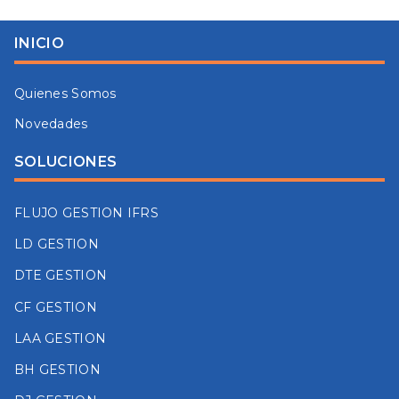
INICIO
Quienes Somos
Novedades
SOLUCIONES
FLUJO GESTION IFRS
LD GESTION
DTE GESTION
CF GESTION
LAA GESTION
BH GESTION