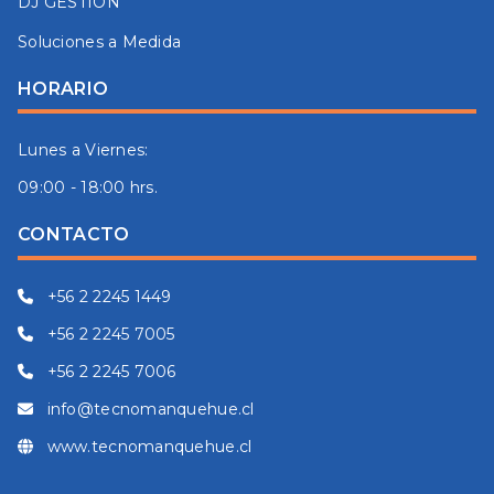
DJ GESTION
Soluciones a Medida
HORARIO
Lunes a Viernes:
09:00 - 18:00 hrs.
CONTACTO
+56 2 2245 1449
+56 2 2245 7005
+56 2 2245 7006
info@tecnomanquehue.cl
www.tecnomanquehue.cl