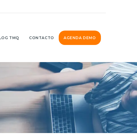
LOG TMQ
CONTACTO
AGENDA DEMO