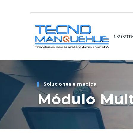
NOSOTR
Soluciones a medida
Módulo Mul