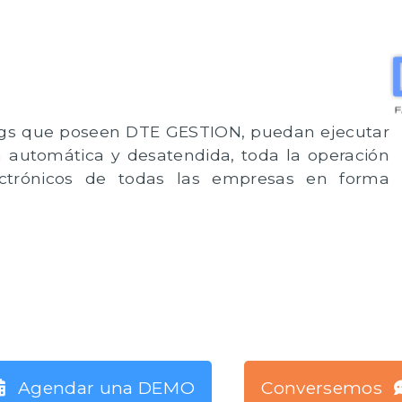
ngs que poseen DTE GESTION, puedan ejecutar
 automática y desatendida, toda la operación
ectrónicos de todas las empresas en forma
Agendar una DEMO
Conversemos