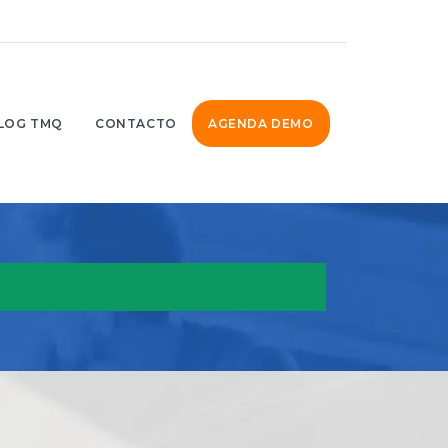
LOG TMQ
CONTACTO
AGENDA DEMO