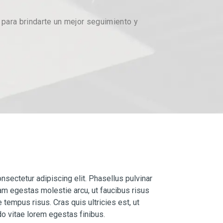
para brindarte un mejor seguimiento y
nsectetur adipiscing elit. Phasellus pulvinar
lam egestas molestie arcu, ut faucibus risus
 tempus risus. Cras quis ultricies est, ut
o vitae lorem egestas finibus.