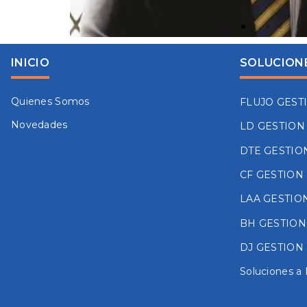
INICIO
SOLUCION
Quienes Somos
FLUJO GEST
Novedades
LD GESTION
DTE GESTIO
CF GESTION
LAA GESTIO
BH GESTION
DJ GESTION
Soluciones a