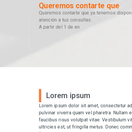
Queremos contarte que
Queremos contarte que ya tenemos disponib
atención a tus consultas.
A partir del 1 de en
Lorem ipsum
Lorem ipsum dolor sit amet, consectetur adi
pulvinar viverra quam vel pharetra. Nullam 
faucibus risus volutpat vitae. Vestibulum v
ultricies est, ut fringilla metus. Donec co