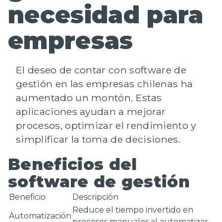
necesidad para
empresas
El
deseo de contar con software de
gestión
en las empresas chilenas ha
aumentado un montón. Estas
aplicaciones ayudan a
mejorar
procesos
, optimizar el rendimiento y
simplificar la toma de decisiones.
Beneficios del
software de gestión
Beneficio
Descripción
Reduce el tiempo invertido en
Automatización
procesos manuales al automatizar