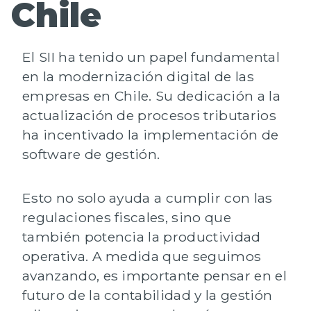
Chile
El
SII
ha tenido un papel fundamental
en la
modernización digital
de las
empresas en Chile. Su dedicación a la
actualización de procesos tributarios
ha incentivado la implementación de
software de gestión.
Esto no solo ayuda a cumplir con las
regulaciones fiscales, sino que
también potencia la
productividad
operativa. A medida que seguimos
avanzando, es importante pensar en el
futuro de la contabilidad y la gestión