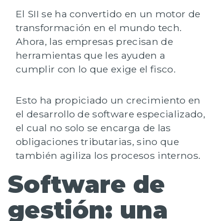
El SII se ha convertido en un motor de
transformación en el mundo tech.
Ahora, las empresas precisan de
herramientas que les ayuden a
cumplir con lo que exige el fisco.
Esto ha propiciado un crecimiento en
el desarrollo de
software especializado
,
el cual no solo se encarga de las
obligaciones tributarias, sino que
también agiliza los procesos internos.
Software de
gestión: una