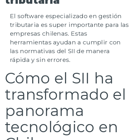
tributaria
El software especializado en gestión
tributaria es super importante para las
empresas chilenas.
Estas
herramientas ayudan a cumplir con
las normativas del SII de manera
rápida y sin errores.
Cómo el SII ha
transformado el
panorama
tecnológico en