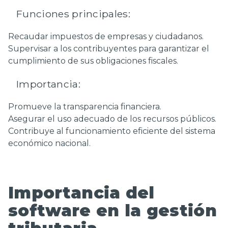
Funciones principales:
Recaudar impuestos de empresas y ciudadanos.
Supervisar a los contribuyentes para garantizar el
cumplimiento de sus obligaciones fiscales.
Importancia:
Promueve la transparencia financiera.
Asegurar el uso adecuado de los recursos públicos.
Contribuye al funcionamiento eficiente del sistema
económico nacional.
Importancia del
software en la gestión