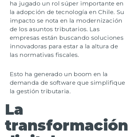
ha jugado un rol súper importante en
la adopción de tecnología en Chile.
Su
impacto se nota en la modernización
de los asuntos tributarios. Las
empresas están buscando soluciones
innovadoras para estar a la altura de
las normativas fiscales.
Esto ha generado un boom en la
demanda de software que simplifique
la gestión tributaria.
La
transformación