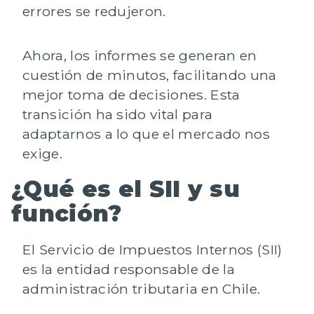
errores se redujeron.
Ahora, los informes se generan en
cuestión de minutos, facilitando una
mejor toma de decisiones. Esta
transición ha sido vital para
adaptarnos a lo que el mercado nos
exige.
¿Qué es el SII y su
función?
El Servicio de Impuestos Internos (SII)
es la entidad responsable de la
administración tributaria en Chile.