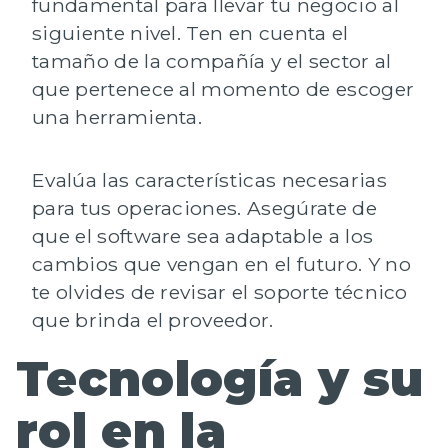
fundamental para llevar tu negocio al
siguiente nivel. Ten en cuenta el
tamaño de la compañía
y el
sector al
que pertenece
al momento de escoger
una herramienta.
Evalúa las
características necesarias
para tus operaciones. Asegúrate de
que el software sea
adaptable
a los
cambios que vengan en el futuro. Y no
te olvides de revisar el
soporte técnico
que brinda el proveedor.
Tecnología y su
rol en la