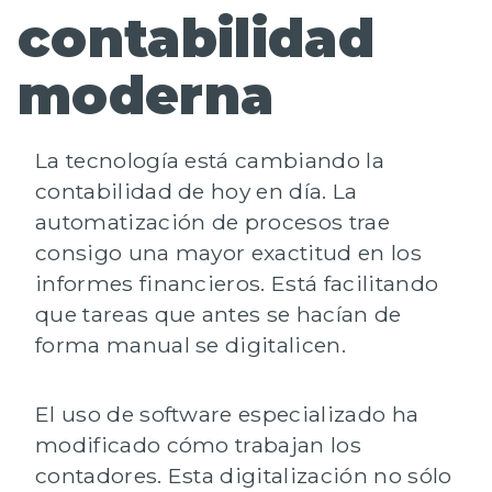
contabilidad
moderna
La
tecnología está cambiando la
contabilidad de hoy en día
. La
automatización de procesos trae
consigo una mayor exactitud en los
informes financieros. Está facilitando
que tareas que antes se hacían de
forma manual se digitalicen.
El uso de software especializado ha
modificado cómo trabajan los
contadores. Esta digitalización no sólo