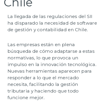
Chile
La llegada de las regulaciones del
SII
ha disparado la necesidad de
software
de gestión y contabilidad en Chile.
Las empresas están en plena
búsqueda de cómo adaptarse a estas
normativas, lo que provoca un
impulso en la
innovación tecnológica
.
Nuevas herramientas aparecen para
responder a lo que el mercado
necesita, facilitando la gestión
tributaria y haciendo que todo
funcione mejor.