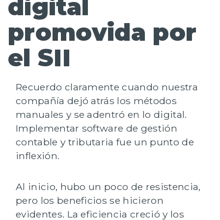
digital
promovida por
el SII
Recuerdo claramente cuando nuestra
compañía dejó atrás los métodos
manuales y se adentró en lo digital.
Implementar software de gestión
contable y tributaria fue un punto de
inflexión.
Al inicio, hubo un poco de resistencia,
pero los beneficios se hicieron
evidentes. La eficiencia creció y los