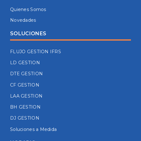
Quienes Somos
Novedades
SOLUCIONES
FLUJO GESTION IFRS
LD GESTION
DTE GESTION
CF GESTION
LAA GESTION
BH GESTION
DJ GESTION
Soluciones a Medida