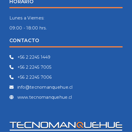
HORARIO
Lunes a Viernes:
09:00 - 18:00 hrs.
CONTACTO
+56 2 2245 1449
+56 2 2245 7005
+56 2 2245 7006
info@tecnomanquehue.cl
www.tecnomanquehue.cl