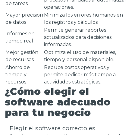
de tareas
operaciones.
Mayor precisión
Minimiza los errores humanos en
de datos
los registros y cálculos.
Permite generar reportes
Informes en
actualizados para decisiones
tiempo real
informadas.
Mejor gestión
Optimiza el uso de materiales,
de recursos
tiempo y personal disponible.
Ahorro de
Reduce costos operativos y
tiempo y
permite dedicar más tiempo a
recursos
actividades estratégicas.
¿Cómo elegir el
software adecuado
para tu negocio
Elegir el
software correcto
es