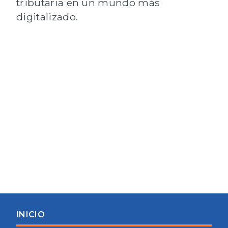
tributaria en un mundo más
digitalizado.
INICIO