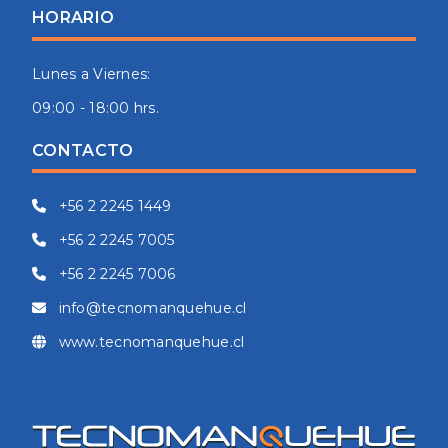
HORARIO
Lunes a Viernes:
09:00 - 18:00 hrs.
CONTACTO
+56 2 2245 1449
+56 2 2245 7005
+56 2 2245 7006
info@tecnomanquehue.cl
www.tecnomanquehue.cl