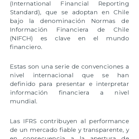
(International Financial Reporting
Standard), que se adoptan en Chile
bajo la denominación Normas de
Información Financiera de Chile
(NIFCH) es clave en el mundo
financiero.
Estas son una serie de convenciones a
nivel internacional que se han
definido para presentar e interpretar
información financiera a nivel
mundial.
Las IFRS contribuyen al performance
de un mercado fiable y transparente, y
en consecuencia a la apertura de