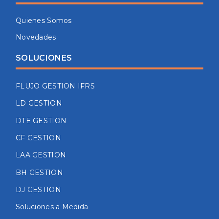
Quienes Somos
Novedades
SOLUCIONES
FLUJO GESTION IFRS
LD GESTION
DTE GESTION
CF GESTION
LAA GESTION
BH GESTION
DJ GESTION
Soluciones a Medida