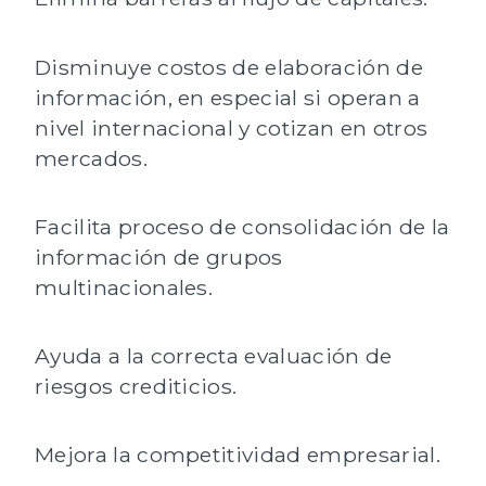
Disminuye costos de elaboración de
información, en especial si operan a
nivel internacional y cotizan en otros
mercados.
Facilita proceso de consolidación de la
información de grupos
multinacionales.
Ayuda a la correcta evaluación de
riesgos crediticios.
Mejora la competitividad empresarial.