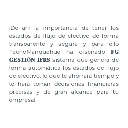
¡De ahí la importancia de tener los
estados de flujo de efectivo de forma
transparente y segura y para ello
𝐅𝐆
TecnoManquehue ha diseñado
𝐆𝐄𝐒𝐓𝐈Ó𝐍 𝐈𝐅𝐑𝐒
sistema que genera de
forma automática los estados de flujo
de efectivo, lo que te ahorrará tiempo y
te hará tomar decisiones financieras
precisas y de gran alcance para tu
empresa!