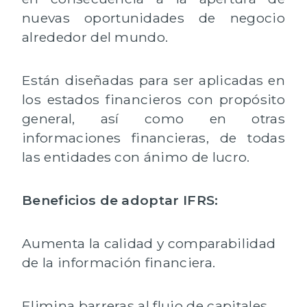
nuevas oportunidades de negocio
alrededor del mundo.
Están diseñadas para ser aplicadas en
los estados financieros con propósito
general, así como en otras
informaciones financieras, de todas
las entidades con ánimo de lucro.
Beneficios de adoptar IFRS:
Aumenta la calidad y comparabilidad
de la información financiera.
Elimina barreras al flujo de capitales.