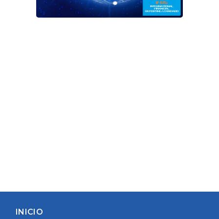
INICIO