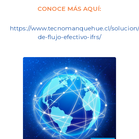
CONOCE MÁS AQUÍ:
https://www.tecnomanquehue.cl/solucion/
de-flujo-efectivo-ifrs/