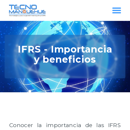
IFRS - Importancia
y beneficios
Conocer la importancia de las IFRS