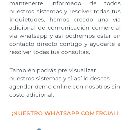
mantenerte informado de todos
nuestros sistemas y resolver todas tus
inquietudes, hemos creado una vía
adicional de comunicación comercial
vía whatsapp y así podremos estar en
contacto directo contigo y ayudarte a
resolver todas tus consultas.
También podrás pre visualizar
nuestros sistemas y si así lo deseas
agendar demo online con nosotros sin
costo adicional.
¡NUESTRO WHATSAPP COMERCIAL!