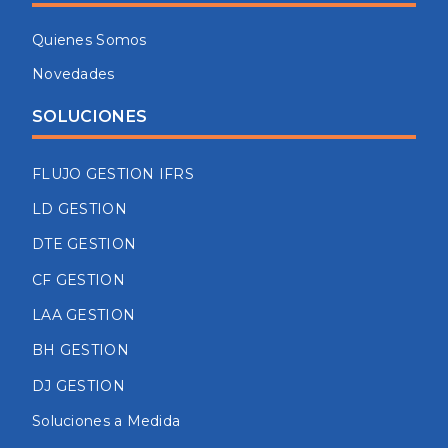
Quienes Somos
Novedades
SOLUCIONES
FLUJO GESTION IFRS
LD GESTION
DTE GESTION
CF GESTION
LAA GESTION
BH GESTION
DJ GESTION
Soluciones a Medida