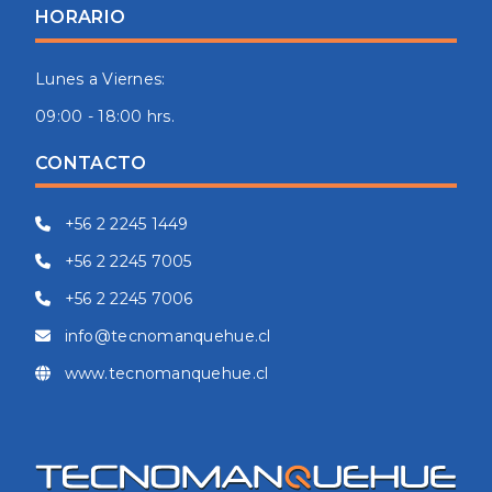
HORARIO
Lunes a Viernes:
09:00 - 18:00 hrs.
CONTACTO
+56 2 2245 1449
+56 2 2245 7005
+56 2 2245 7006
info@tecnomanquehue.cl
www.tecnomanquehue.cl