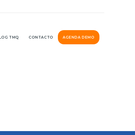
LOG TMQ
CONTACTO
AGENDA DEMO