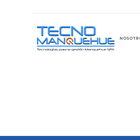
NOSOTR