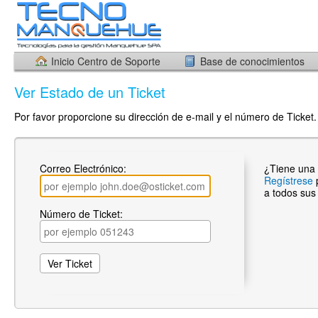
Inicio Centro de Soporte
Base de conocimientos
Ver Estado de un Ticket
Por favor proporcione su dirección de e-mail y el número de Ticket. 
Correo Electrónico:
¿Tiene una
Regístrese
a todos sus 
Número de Ticket: