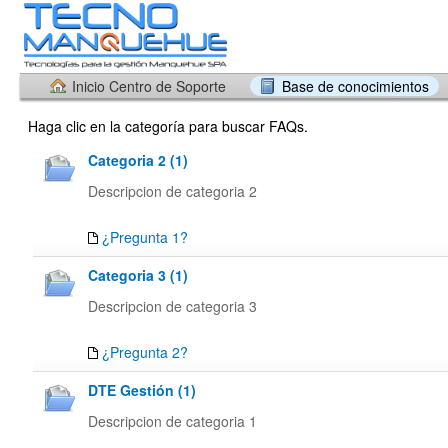
Inicio Centro de Soporte
Base de conocimientos
Haga clic en la categoría para buscar FAQs.
Categoria 2 (1)
Descripcion de categoria 2
¿Pregunta 1?
Categoria 3 (1)
Descripcion de categoria 3
¿Pregunta 2?
DTE Gestión (1)
Descripcion de categoria 1