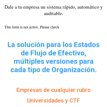
Dale a tu empresa un sistema rápido, automático y
auditable.
This form is not active. Please check
La solución para los Estados
de Flujo de Efectivo,
múltiples versiones para
cada tipo de Organización.
Empresas de cualquier rubro
Universidades y CTF