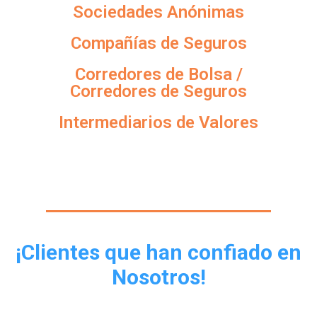
Sociedades Anónimas
Compañías de Seguros
Corredores de Bolsa /
Corredores de Seguros
Intermediarios de Valores
¡Clientes que han confiado en
Nosotros!