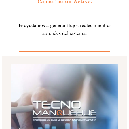
Capacitación Activa.
Te ayudamos a generar flujos reales mientras
aprendes del sistema.