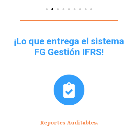
¡Lo que entrega el sistema
FG Gestión IFRS!
Reportes Auditables.