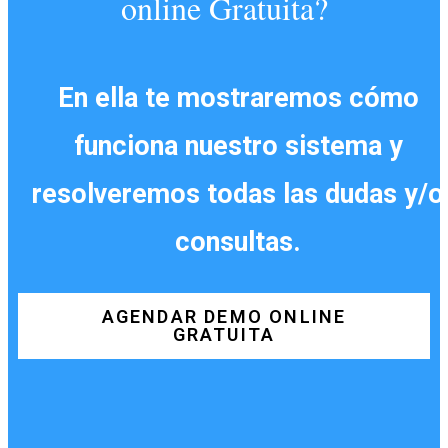
online Gratuita?
En ella te mostraremos cómo
funciona nuestro sistema y
resolveremos todas las dudas y/o
consultas.
AGENDAR DEMO ONLINE
GRATUITA