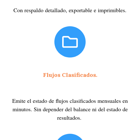
Con respaldo detallado, exportable e imprimibles.
Flujos Clasificados.
Emite el estado de flujos clasificados mensuales en
minutos
. Sin depender del balance ni del estado de
resultados.