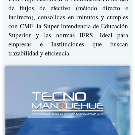
de flujos de efectivo (método directo e
indirecto), consolidas en minutos y cumples
con CMF, la Super Intendencia de Educación
Superior y las normas IFRS. Ideal para
empresas e Instituciones que buscan
trazabilidad y eficiencia.