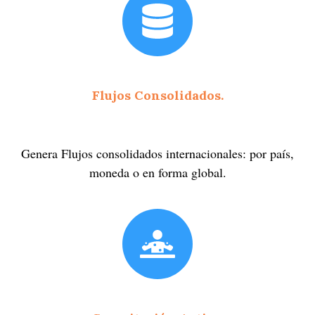
Flujos Consolidados.
Genera Flujos consolidados internacionales: por país,
moneda o en forma global.