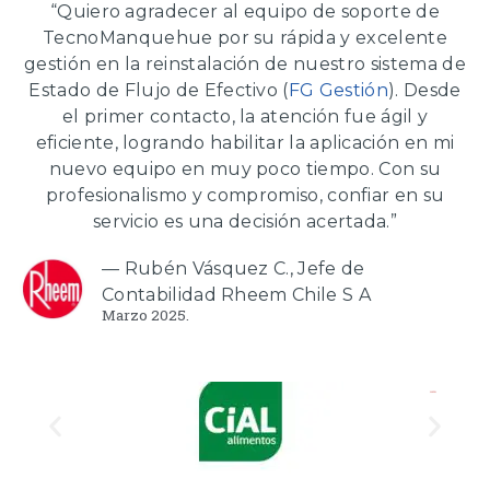
“Quiero agradecer al equipo de soporte de
TecnoManquehue por su rápida y excelente
gestión en la reinstalación de nuestro sistema de
Estado de Flujo de Efectivo (
FG Gestión
). Desde
el primer contacto, la atención fue ágil y
eficiente, logrando habilitar la aplicación en mi
nuevo equipo en muy poco tiempo. Con su
profesionalismo y compromiso, confiar en su
servicio es una decisión acertada.”
— Rubén Vásquez C., Jefe de
Contabilidad Rheem Chile S A
Marzo 2025.