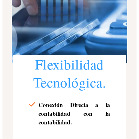
Flexibilidad
Tecnológica.
Conexión Directa a la
contabilidad con la
contabilidad.