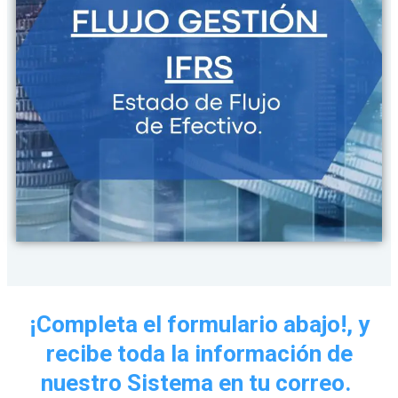
¡Completa el formulario abajo!, y
recibe toda la información de
nuestro Sistema en tu correo.