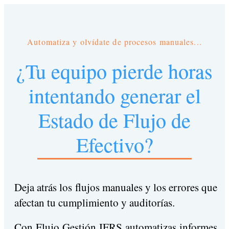
Automatiza y olvídate de procesos manuales...
¿Tu equipo pierde horas
intentando generar el
Estado de Flujo de
Efectivo?
Deja atrás los flujos manuales y los errores que
afectan tu cumplimiento y auditorías.
Con Flujo Gestión IFRS automatizas informes