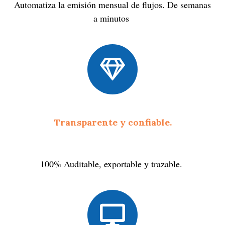
Automatiza la emisión mensual de flujos
. De semanas
a minutos
Transparente y confiable.
100% Auditable, exportable y trazable.