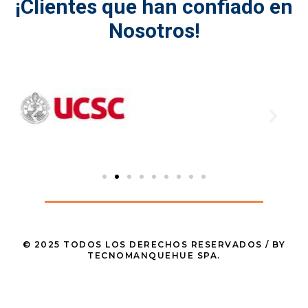
¡Clientes que han confiado en
Nosotros!
© 2025 TODOS LOS DERECHOS RESERVADOS / BY
TECNOMANQUEHUE SPA.