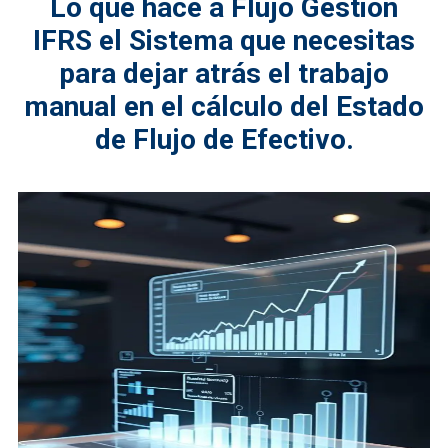
Lo que hace a Flujo Gestión
IFRS el Sistema que necesitas
para dejar atrás el trabajo
manual en el cálculo del Estado
de Flujo de Efectivo.