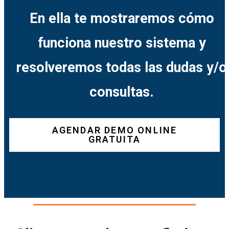
En ella te mostraremos cómo
funciona nuestro sistema y
resolveremos todas las dudas y/o
consultas.
AGENDAR DEMO ONLINE
GRATUITA