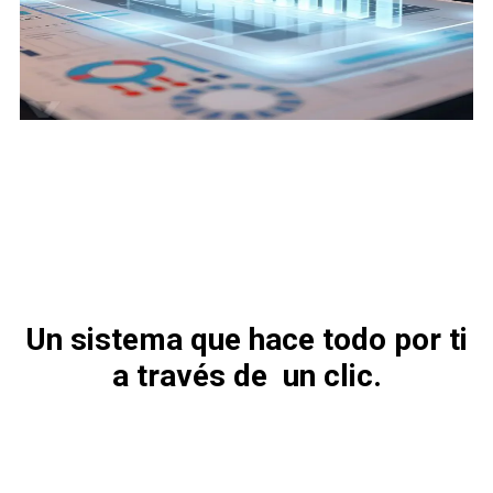
Un sistema que hace todo por ti
a través de un clic.