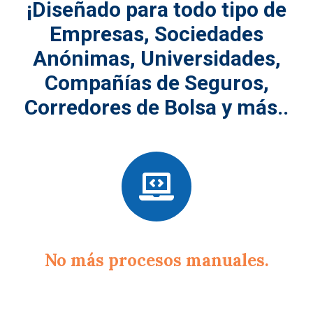
¡Diseñado para todo tipo de
Empresas, Sociedades
Anónimas, Universidades,
Compañías de Seguros,
Corredores de Bolsa y más..
No más procesos manuales.