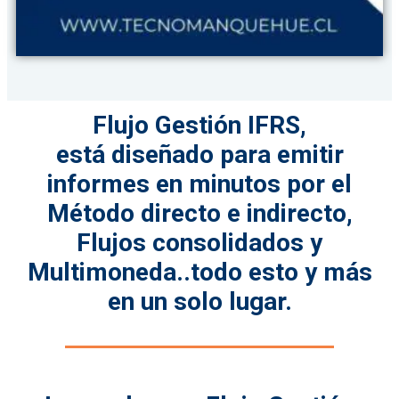
Flujo Gestión IFRS,
está
diseñado para emitir
informes en minutos por el
Método directo e indirecto,
Flujos consolidados y
Multimoneda..todo esto y más
en un solo lugar.