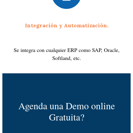
Integración y Automatización.
Se integra con cualquier ERP como SAP, Oracle,
Softland, etc
.
Agenda una Demo online
Gratuita?