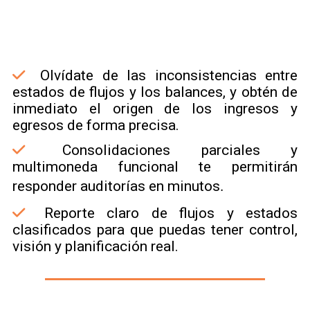
Olvídate de las inconsistencias entre
estados de flujos y los balances, y obtén de
inmediato el origen de los ingresos y
egresos de forma precisa.
Consolidaciones parciales y
multimoneda funcional te permitirán
.
responder auditorías en minutos
Reporte claro de flujos y estados
clasificados para que puedas tener control,
visión y planificación real.